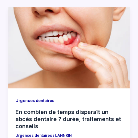
Urgences dentaires
En combien de temps disparaît un
abcès dentaire ? durée, traitements et
conseils
Urgences dentaires
/
LANNKIN