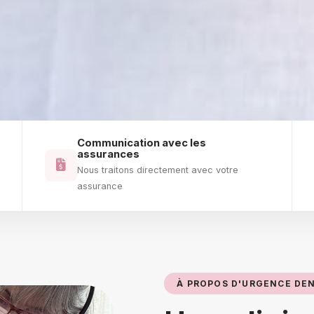
Communication avec les
assurances
Nous traitons directement avec votre
assurance
À PROPOS D'URGENCE DEN