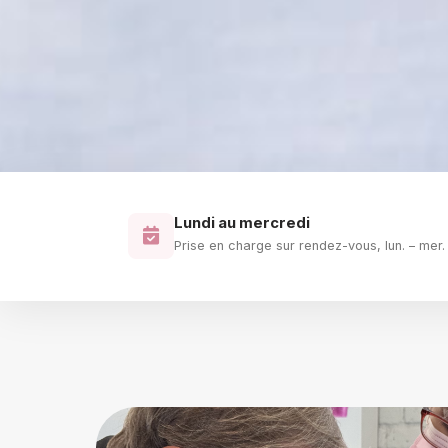
Lundi au mercredi
Prise en charge sur rendez-vous, lun. – mer.