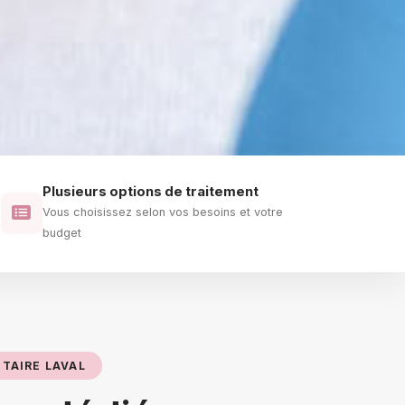
Plusieurs options de traitement
Vous choisissez selon vos besoins et votre
budget
TAIRE LAVAL